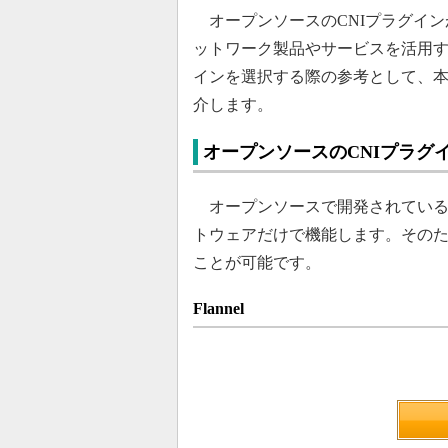
オープンソースのCNIプラグイン
ットワーク製品やサービスを活用す
インを選択する際の参考として、本
介します。
オープンソースのCNIプラグ
オープンソースで開発されているCNI
トウェアだけで機能します。そのため、
ことが可能です。
Flannel