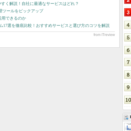
りやすく解説！自社に最適なサービスはどれ？
管理ツールをピックアップ
で活用できるのか
テム17選を徹底比較！おすすめサービスと選び方のコツを解説