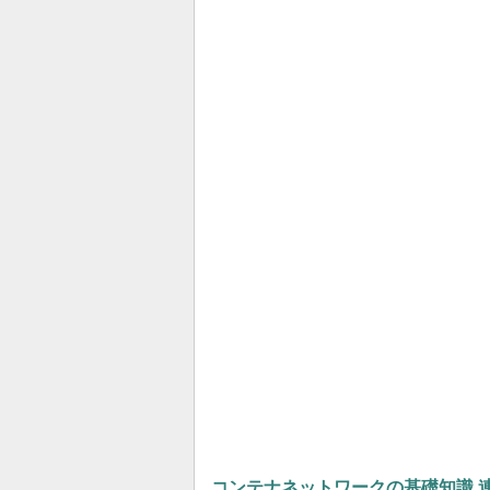
コンテナネットワークの基礎知識 