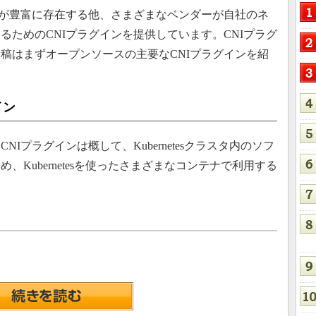
が豊富に存在する他、さまざまなベンダーが自社のネ
るためのCNIプラグインを提供しています。CNIプラグ
稿はまずオープンソースの主要なCNIプラグインを紹
イン
プラグインは概して、Kubernetesクラスタ内のソフ
Kubernetesを使ったさまざまなコンテナで利用する