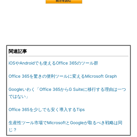
関連記事
iOSやAndroidでも使えるOffice 365のツール群
Office 365を驚きの便利ツールに変えるMicrosoft Graph
Googleいわく「Office 365からG Suiteに移行する理由は一つ
ではない」
Office 365を少しでも安く導入するTips
生産性ツール市場でMicrosoftとGoogleが取るべき戦略は同
じ？