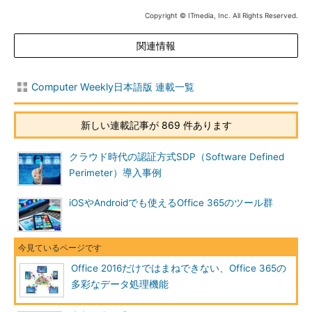
Copyright © ITmedia, Inc. All Rights Reserved.
関連情報
Computer Weekly日本語版 連載一覧
新しい連載記事が 869 件あります
クラウド時代の認証方式SDP（Software Defined
Perimeter）導入事例
iOSやAndroidでも使えるOffice 365のツール群
Office 2016だけではまねできない、Office 365の
多彩なデータ処理機能