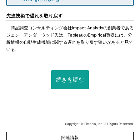
先進技術で遅れを取り戻す
商品調査コンサルティング会社Impact Analytixの創業者である
ジェン・アンダーウッド氏は、TableauのEmpirical買収には、分
析情報の自動生成機能に関する遅れを取り戻す狙いがあると見て
いる。
続きを読む
Copyright © ITmedia, Inc. All Rights Reserved.
関連情報