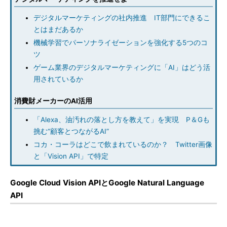
デジタルマーケティングの社内推進 IT部門にできるこ
とはまだあるか
機械学習でパーソナライゼーションを強化する5つのコ
ツ
ゲーム業界のデジタルマーケティングに「AI」はどう活
用されているか
消費財メーカーのAI活用
「Alexa、油汚れの落とし方を教えて」を実現 P＆Gも
挑む“顧客とつながるAI”
コカ・コーラはどこで飲まれているのか？ Twitter画像
と「Vision API」で特定
Google Cloud Vision APIとGoogle Natural Language
API