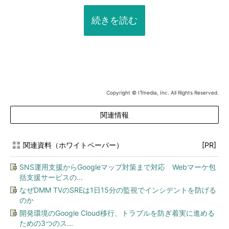
続きを読む
Copyright © ITmedia, Inc. All Rights Reserved.
関連情報
関連資料（ホワイトペーパー）
[PR]
SNS運用支援からGoogleマップ対策まで対応 Webマーケ包
括支援サービスの...
なぜDMM TVのSREは1日15分の監視でインシデントを防げる
のか
開発環境のGoogle Cloud移行、トラブルを防ぎ着実に進める
ための3つのス...