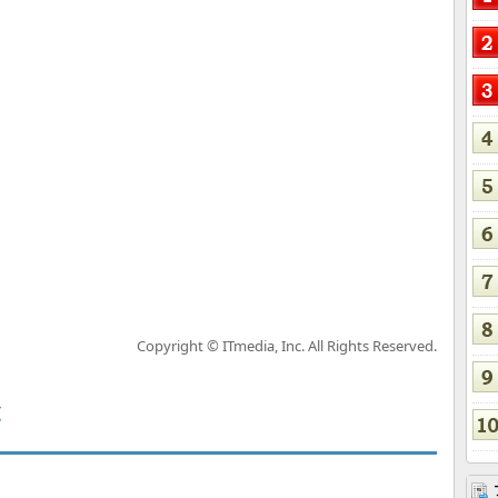
Copyright © ITmedia, Inc. All Rights Reserved.
覧