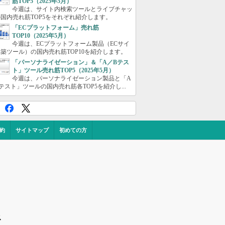
筋TOP5（2025年5月）
今週は、サイト内検索ツールとライブチャッ
国内売れ筋TOP5をそれぞれ紹介します。
「ECプラットフォーム」売れ筋
TOP10（2025年5月）
今週は、ECプラットフォーム製品（ECサイ
築ツール）の国内売れ筋TOP10を紹介します。
「パーソナライゼーション」＆「A／Bテス
ト」ツール売れ筋TOP5（2025年5月）
今週は、パーソナライゼーション製品と「A
テスト」ツールの国内売れ筋各TOP5を紹介し...
約
サイトマップ
初めての方
ス