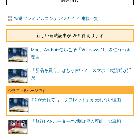
特選プレミアムコンテンツガイド 連載一覧
新しい連載記事が 259 件あります
Mac、Android使いこそ「Windows 11」を使うべき
理由
「新品を買う」はもう古い？ スマホ二次流通が活
況
PCが売れても「タブレット」が売れない理由
「無線LANルーターの7割は侵入可能」の真相