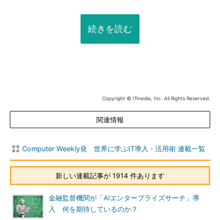
続きを読む
Copyright © ITmedia, Inc. All Rights Reserved.
関連情報
Computer Weekly発 世界に学ぶIT導入・活用術 連載一覧
新しい連載記事が 1914 件あります
金融監督機関が「AIエンタープライズサーチ」導
入 何を期待しているのか？