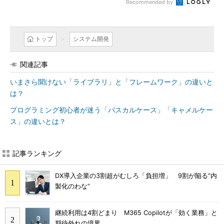
Recommended by
トップ
システム開発
関連記事
いまさら聞けない「ライブラリ」と「フレームワーク」の違いと
は？
プログラミング初心者が迷う「パスカルケース」「キャメルケー
ス」の違いとは？
記事ランキング
DX導入企業の3割超がむしろ「負担増」 9割が陥る“内
製化のわな”
継続利用は4割どまり M365 Copilotが「効く業務」と
期待外れの境界