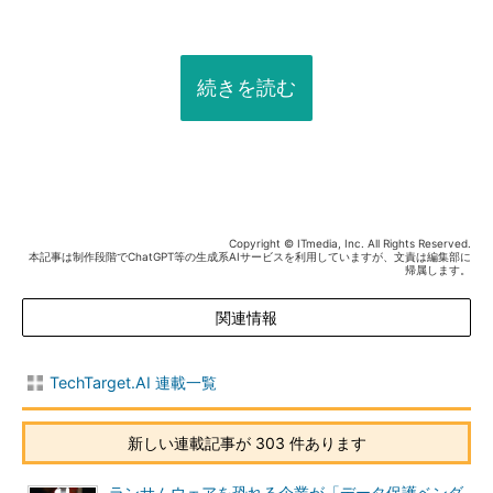
続きを読む
Copyright © ITmedia, Inc. All Rights Reserved.
本記事は制作段階でChatGPT等の生成系AIサービスを利用していますが、文責は編集部に
帰属します。
関連情報
TechTarget.AI 連載一覧
新しい連載記事が 303 件あります