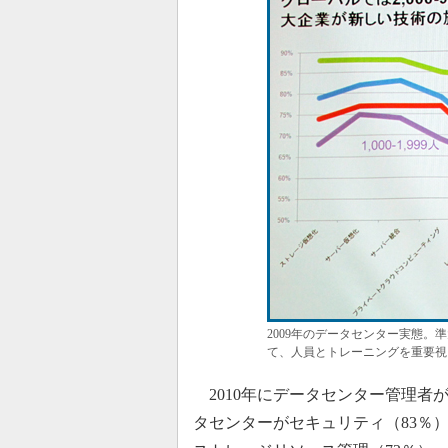
2009年のデータセンター実態
て、人員とトレーニングを重要視
2010年にデータセンター管理者
タセンターがセキュリティ（83％