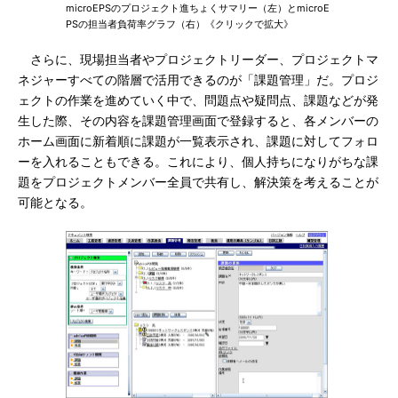
microEPSのプロジェクト進ちょくサマリー（左）とmicroE
PSの担当者負荷率グラフ（右）《クリックで拡大》
さらに、現場担当者やプロジェクトリーダー、プロジェクトマ
ネジャーすべての階層で活用できるのが「課題管理」だ。プロジ
ェクトの作業を進めていく中で、問題点や疑問点、課題などが発
生した際、その内容を課題管理画面で登録すると、各メンバーの
ホーム画面に新着順に課題が一覧表示され、課題に対してフォロ
ーを入れることもできる。これにより、個人持ちになりがちな課
題をプロジェクトメンバー全員で共有し、解決策を考えることが
可能となる。