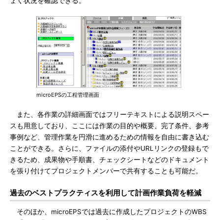
ょく状況を確認できる。
microEPSの工程管理画面
また、各作業の詳細画面ではフリーテキストによる説明スペー
スも用意しており、ここには作業の目的や概要、完了条件、参考
事例など、管理作業を円滑に進めるための情報を自由に書き込む
ことができる。さらに、ファイルの添付やURLリンクの登録もで
きるため、成果物や手順書、チェックシートなどのドキュメント
を張り付けてプロジェクトメンバーで共有することも可能だ。
過去のベストプラクティスを利用して計画作業負荷を軽減
そのほか、microEPSでは過去に作成したプロジェクトのWBS