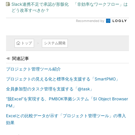
Slack連携不足で承認が形骸化 「非効率なワークフロー」は
どう改革すべきか？
Recommended by
トップ
システム開発
関連記事
プロジェクト管理ツール紹介
プロジェクトの見える化と標準化を支援する「SmartPMO」
全員参加型のタスク管理を支援する「@task」
“脱Excel”を実現する、PMBOK準拠システム「SI Object Browser
PM」
Excelとの比較データが示す「プロジェクト管理ツール」の導入
効果