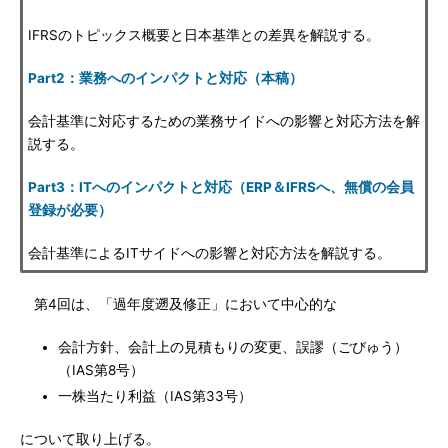
IFRSのトピックス概要と日本基準との差異を解説する。
Part2：業務へのインパクトと対応（本稿）
会計基準に対応するための業務サイドへの影響と対応方法を解
説する。
Part3：ITへのインパクトと対応（ERP＆IFRSへ、無償の会員
登録が必要）
会計基準によるITサイドへの影響と対応方法を解説する。
第4回は、「過年度遡及修正」において中心的な
会計方針、会計上の見積もりの変更、誤謬（ごびゅう）
（IAS第8号）
一株当たり利益（IAS第33号）
について取り上げる。