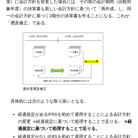
度）に会計方針を変更した場合には、その前の会計期間（比較対
象年度）の決算書も新しい会計方針に基づいて「再作成」し、同
一の会計方針に基づく2期分の決算書を作ることになる。これが
「遡及修正」である。
過年度遡及修正
具体的には次のような取り扱いとなる。
経過規定があるIFRSを初めて適用することによる会計方針
の変更 →経過規定に基づいて処理することで足りる。
→経
過規定に基づいて処理することで足りる。
経過規定がないIFRSを初めて適用することによる会計方針