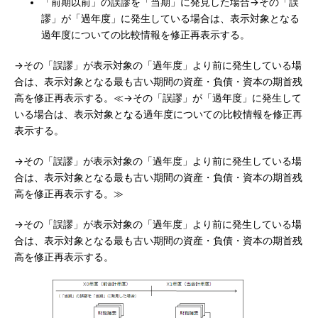
「前期以前」の誤謬を「当期」に発見した場合→その「誤
謬」が「過年度」に発生している場合は、表示対象となる
過年度についての比較情報を修正再表示する。
→その「誤謬」が表示対象の「過年度」より前に発生している場
合は、表示対象となる最も古い期間の資産・負債・資本の期首残
高を修正再表示する。≪→その「誤謬」が「過年度」に発生して
いる場合は、表示対象となる過年度についての比較情報を修正再
表示する。
→その「誤謬」が表示対象の「過年度」より前に発生している場
合は、表示対象となる最も古い期間の資産・負債・資本の期首残
高を修正再表示する。≫
→その「誤謬」が表示対象の「過年度」より前に発生している場
合は、表示対象となる最も古い期間の資産・負債・資本の期首残
高を修正再表示する。