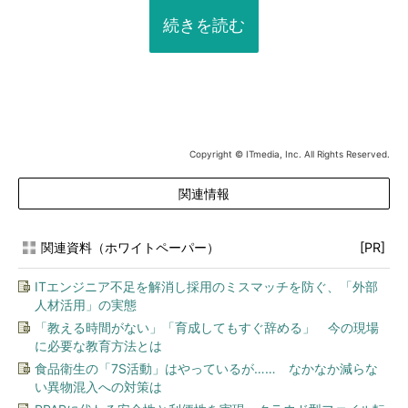
続きを読む
Copyright © ITmedia, Inc. All Rights Reserved.
関連情報
関連資料（ホワイトペーパー）
[PR]
ITエンジニア不足を解消し採用のミスマッチを防ぐ、「外部
人材活用」の実態
「教える時間がない」「育成してもすぐ辞める」 今の現場
に必要な教育方法とは
食品衛生の「7S活動」はやっているが…… なかなか減らな
い異物混入への対策は