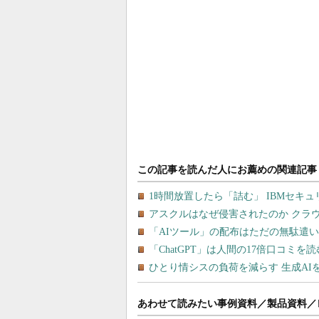
あわせて読みたい事例資料／製品資料／