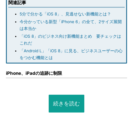
関連記事
5分で分かる「iOS 8」、見逃せない新機能とは？
今分かっている新型「iPhone 6」の全て、2サイズ展開
は本当か
「iOS 8」のビジネス向け新機能まとめ 要チェックは
これだ
「Android L」「iOS 8」に見る、ビジネスユーザーの心
をつかむ機能とは
iPhone、iPadの追跡に制限
続きを読む