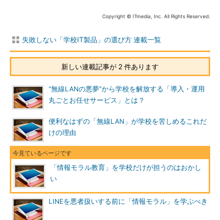
Copyright © ITmedia, Inc. All Rights Reserved.
失敗しない「学校IT製品」の選び方 連載一覧
新しい連載記事が 2 件あります
“無線LANの悪夢”から学校を解放する「導入・運用
丸ごとお任せサービス」とは？
便利なはずの「無線LAN」が学校を苦しめるこれだ
けの理由
「情報モラル教育」を学校だけが担うのはおかし
い
LINEを悪者扱いする前に「情報モラル」を学ぶべき