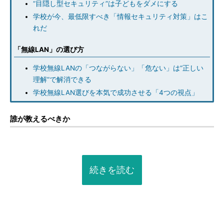
“目隠し型セキュリティ”は子どもをダメにする
学校が今、最低限すべき「情報セキュリティ対策」はこ
れだ
「無線LAN」の選び方
学校無線LANの「つながらない」「危ない」は“正しい
理解”で解消できる
学校無線LAN選びを本気で成功させる「4つの視点」
誰が教えるべきか
続きを読む