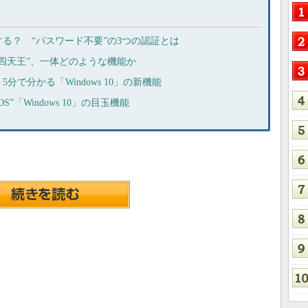
オンする？ “パスワード不要”の3つの認証とは
リティ四天王”、一体どのような機能か
で分かる「Windows 10」の新機能
「Windows 10」の目玉機能