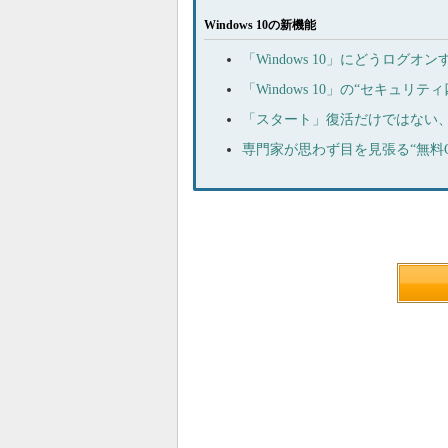
Windows 10の新機能
「Windows 10」にどうログ
「Windows 10」の“セキュ
「スタート」復活だけではない、5分
専門家が思わず目を見張る“無料OS”