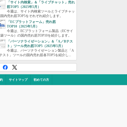
「サイト内検索」＆「ライブチャット」売れ
筋TOP5（2025年5月）
今週は、サイト内検索ツールとライブチャッ
国内売れ筋TOP5をそれぞれ紹介します。
「ECプラットフォーム」売れ筋
TOP10（2025年5月）
今週は、ECプラットフォーム製品（ECサイ
築ツール）の国内売れ筋TOP10を紹介します。
「パーソナライゼーション」＆「A／Bテス
ト」ツール売れ筋TOP5（2025年5月）
今週は、パーソナライゼーション製品と「A
テスト」ツールの国内売れ筋各TOP5を紹介し...
約
サイトマップ
初めての方