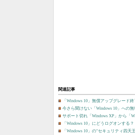
関連記事
「Windows 10」無償アップグレード
今さら聞けない「Windows 10」
サポート切れ「Windows XP」から「
「Windows 10」にどうログオンす
「Windows 10」の“セキュリティ