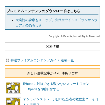
プレミアムコンテンツのダウンロードはこちら
大病院の診療もストップ、身代金ウイルス「ランサムウ
ェア」の恐ろしさ
Copyright © ITmedia, Inc. All Rights Reserved.
関連情報
特選プレミアムコンテンツガイド 連載一覧
新しい連載記事が 428 件あります
iPhoneに対抗できる数少ないスマートフォン
──Xperiaを“再評価”する
オンラインストレージはIT担当者の救世主？ それ
とも悪夢？