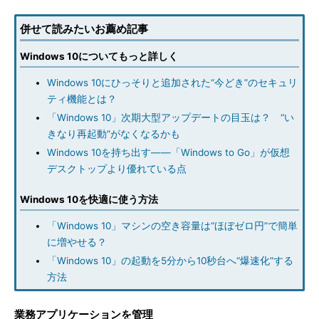
併せて読みたいお薦め記事
Windows 10についてもっと詳しく
Windows 10にひっそりと追加された“今どき”のセキュリ
ティ機能とは？
「Windows 10」次期大型アップデートの目玉は？ “い
きなり再起動”がなくなるかも
Windows 10を持ち出す――「Windows to Go」が仮想
デスクトップより優れている点
Windows 10を快適に使う方法
「Windows 10」マシンの空き容量は“ほぼゼロ円”で簡単
に増やせる？
「Windows 10」の起動を5分から10秒台へ“爆速化”する
方法
業務アプリケーションを管理