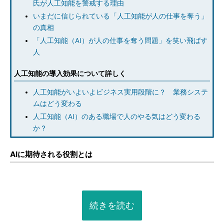
氏が人工知能を警戒する理由
いまだに信じられている「人工知能が人の仕事を奪う」
の真相
「人工知能（AI）が人の仕事を奪う問題」を笑い飛ばす
人
人工知能の導入効果について詳しく
人工知能がいよいよビジネス実用段階に？ 業務システ
ムはどう変わる
人工知能（AI）のある職場で人のやる気はどう変わる
か？
AIに期待される役割とは
続きを読む