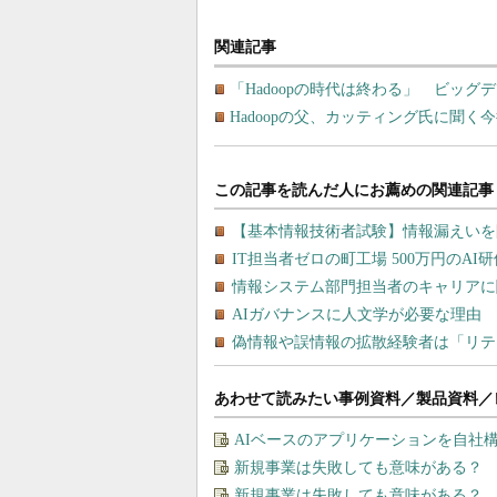
関連記事
「Hadoopの時代は終わる」 ビッ
Hadoopの父、カッティング氏に聞
あわせて読みたい事例資料／製品資料／
AIベースのアプリケーションを自社
新規事業は失敗しても意味がある？
新規事業は失敗しても意味がある？