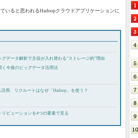
いると思われるHadoopクラウドアプリケーションに
ビッグデータ解析で主役が入れ替わる“ストレージ的”理由
に聞く今後のビッグデータ活用法
活用、リクルートはなぜ「Hadoop」を使う？
ストリビューションを4つの要素で見る