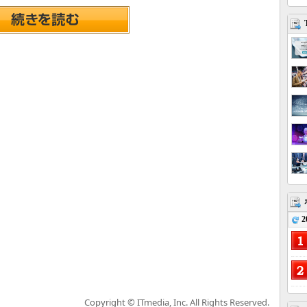
2
Copyright © ITmedia, Inc. All Rights Reserved.