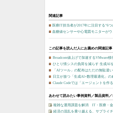
関連記事
医療IT担当者が2017年に注目する“6つ
血糖値センサーや心電図モニターがウ
あわせて読みたい事例資料／製品資料／
複雑な運用課題を解消 IT・医療・金
経済の混乱を乗り越える、サプライチ