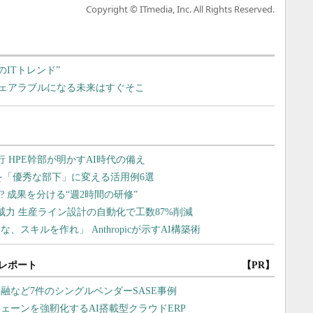
Copyright © ITmedia, Inc. All Rights Reserved.
のITトレンド”
ェアラブルになる未来はすぐそこ
レポート
【PR】
融など7件のシングルベンダーSASE事例
ェーンを強靭化するAI搭載型クラウドERP