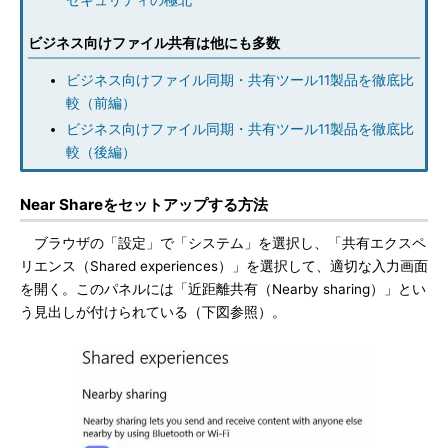
セキュリティの極北
ビジネス向けファイル共有は他にも多数
ビジネス向けファイル同期・共有ツール11製品を徹底比
較（前編）
ビジネス向けファイル同期・共有ツール11製品を徹底比
較（後編）
Near Shareをセットアップする方法
ブラウザの「設定」で「システム」を選択し、「共有エクスペ
リエンス（Shared experiences）」を選択して、適切な入力画面
を開く。このパネルには「近距離共有（Nearby sharing）」とい
う見出しが付けられている（下図参照）。