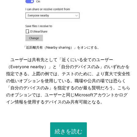
「近距離共有（Nearby sharing）」をオンにする。
ユーザーは共有先として「近くにいる全てのユーザー
（Everyone nearby）」と「自分のデバイスのみ」のいずれかを
指定できる。上図の例では、テストのために、より寛大で安全性
の低いオプションを使用している。職場や公共の場では恐らく
「自分のデバイスのみ」を指定するのが最も賢明だろう。こちら
のオプションでは、ユーザーと同じMicrosoftアカウントかログ
イン情報を使用するデバイスのみ共有可能となる。
続きを読む