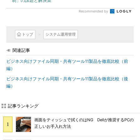
制」の課題と解決策
Recommended by
トップ
システム運用管理
関連記事
ビジネス向けファイル同期・共有ツール11製品を徹底比較（前
編）
ビジネス向けファイル同期・共有ツール11製品を徹底比較（後
編）
記事ランキング
画面をティッシュで拭くのはNG Dellが推奨するPCの
正しいお手入れ方法