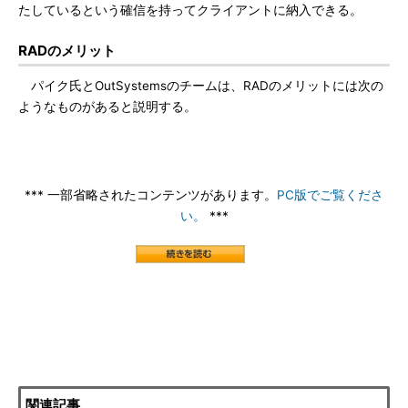
たしているという確信を持ってクライアントに納入できる。
RADのメリット
パイク氏とOutSystemsのチームは、RADのメリットには次の
ようなものがあると説明する。
*** 一部省略されたコンテンツがあります。
PC版でご覧くださ
い。
***
関連記事