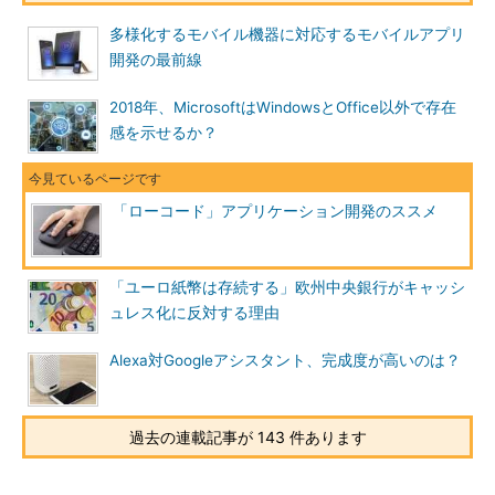
多様化するモバイル機器に対応するモバイルアプリ
開発の最前線
2018年、MicrosoftはWindowsとOffice以外で存在
感を示せるか？
「ローコード」アプリケーション開発のススメ
「ユーロ紙幣は存続する」欧州中央銀行がキャッシ
ュレス化に反対する理由
Alexa対Googleアシスタント、完成度が高いのは？
過去の連載記事が 143 件あります