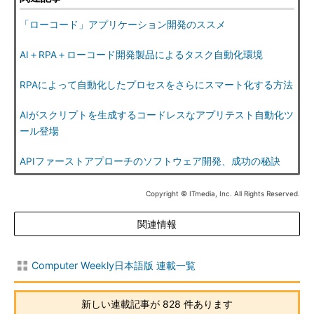
「ローコード」アプリケーション開発のススメ
AI＋RPA＋ローコード開発製品によるタスク自動化環境
RPAによって自動化したプロセスをさらにスマート化する方法
AIがスクリプトを生成するコードレスなアプリテスト自動化ツ
ール登場
APIファーストアプローチのソフトウェア開発、成功の秘訣
Copyright © ITmedia, Inc. All Rights Reserved.
関連情報
Computer Weekly日本語版 連載一覧
新しい連載記事が 828 件あります