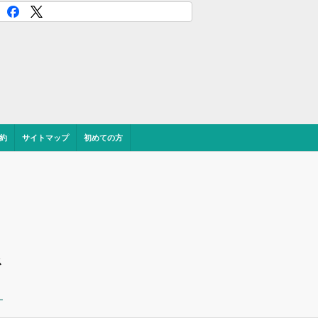
約
サイトマップ
初めての方
ス
ー