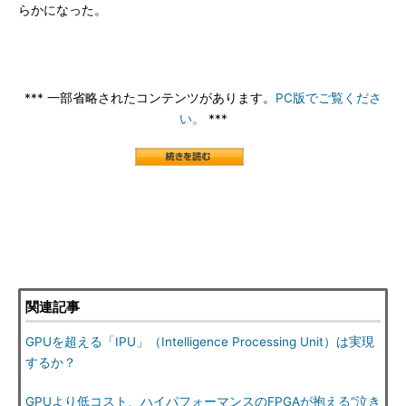
らかになった。
*** 一部省略されたコンテンツがあります。
PC版でご覧くださ
い。
***
関連記事
GPUを超える「IPU」（Intelligence Processing Unit）は実現
するか？
GPUより低コスト、ハイパフォーマンスのFPGAが抱える“泣き