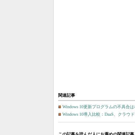
関連記事
Windows 10更新プログラムの不具合はな
Windows 10導入比較：DaaS、