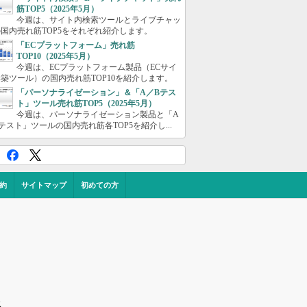
筋TOP5（2025年5月）
今週は、サイト内検索ツールとライブチャッ
国内売れ筋TOP5をそれぞれ紹介します。
「ECプラットフォーム」売れ筋
TOP10（2025年5月）
今週は、ECプラットフォーム製品（ECサイ
築ツール）の国内売れ筋TOP10を紹介します。
「パーソナライゼーション」＆「A／Bテス
ト」ツール売れ筋TOP5（2025年5月）
今週は、パーソナライゼーション製品と「A
テスト」ツールの国内売れ筋各TOP5を紹介し...
約
サイトマップ
初めての方
ス