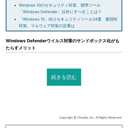
Windows 10のセキュリティ対策、標準ツール
「Windows Defender」以外にすべきことは？
「Windows 10」向けセキュリティツール24選 脆弱性
対策、マルウェア対策の定番は
Windows Defenderウイルス対策のサンドボックス化がも
たらすメリット
続きを読む
Copyright © ITmedia, Inc. All Rights Reserved.