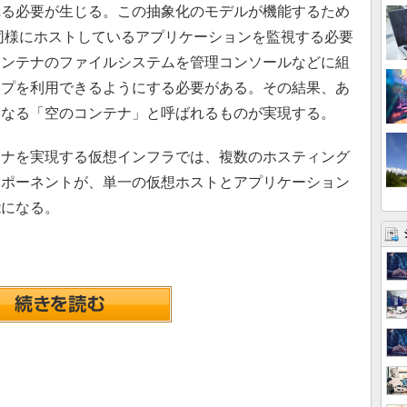
れる必要が生じる。この抽象化のモデルが機能するため
同様にホストしているアプリケーションを監視する必要
コンテナのファイルシステムを管理コンソールなどに組
ップを利用できるようにする必要がある。その結果、あ
となる「空のコンテナ」と呼ばれるものが実現する。
ナを実現する仮想インフラでは、複数のホスティング
ンポーネントが、単一の仮想ホストとアプリケーション
能になる。