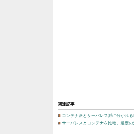
関連記事
コンテナ派とサーバレス派に分かれるI
サーバレスとコンテナを比較、選定の