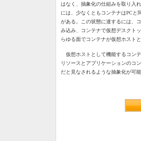
はなく、抽象化の仕組みを取り入
には、少なくともコンテナはPCと
がある。この状態に達するには、
み込み、コンテナで仮想デスクト
らゆる面でコンテナが仮想ホスト
仮想ホストとして機能するコンテ
リソースとアプリケーションのコ
だと見なされるような抽象化が可