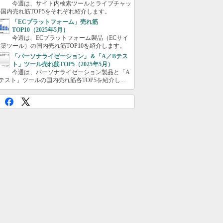
今週は、サイト内検索ツールとライブチャッ
国内売れ筋TOP5をそれぞれ紹介します。
「ECプラットフォーム」売れ筋
TOP10（2025年5月）
今週は、ECプラットフォーム製品（ECサイ
築ツール）の国内売れ筋TOP10を紹介します。
「パーソナライゼーション」＆「A／Bテス
ト」ツール売れ筋TOP5（2025年5月）
今週は、パーソナライゼーション製品と「A
テスト」ツールの国内売れ筋各TOP5を紹介し...