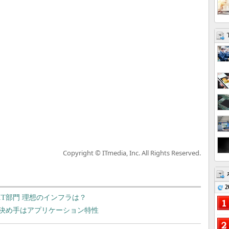
Copyright © ITmedia, Inc. All Rights Reserved.
2
T部門 理想のインフラは？
決め手はアプリケーション特性