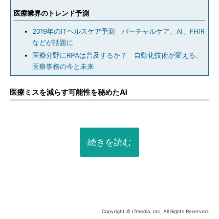
医療業界のトレンド予測
2019年のITヘルスケア予測 バーチャルケア、AI、FHIR
などが話題に
医療分野にRPAは普及するか？ 自動化技術が変える、
医療事務の今と未来
医療ミスを減らす可能性を秘めたAI
続きを読む
Copyright © ITmedia, Inc. All Rights Reserved.