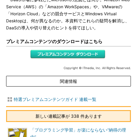
Service（AWS）の「Amazon WorkSpaces」や、VMwareの
「Horizon Cloud」などの競合サービスとWindows Virtual
Desktopは、何が異なるのか。本資料でこれらの疑問を解消し、
DaaSの導入や切り替えのヒントを得てほしい。
プレミアムコンテンツのダウンロードはこちら
Copyright © ITmedia, Inc. All Rights Reserved.
関連情報
特選プレミアムコンテンツガイド 連載一覧
新しい連載記事が 338 件あります
「プログラミング学習」が楽にならない“納得の理