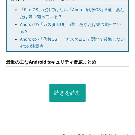
「Fire OS」だけではない「Android代替OS」5選 あな
たは幾つ知っている？
Androidの「カスタムUI」5選 あなたは幾つ知ってい
る？
Androidの「代替OS」「カスタムUI」選びで後悔しない
4つの注意点
最近の主なAndroidセキュリティ脅威まとめ
続きを読む