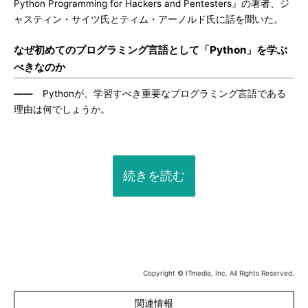
Python Programming for Hackers and Pentesters』の著者、ジ
ャスティン・サイツ氏とティム・アーノルド氏に話を聞いた。
なぜ初めてのプログラミング言語として「Python」を学ぶ
べきなのか
――
Pythonが、学習すべき重要なプログラミング言語である
理由は何でしょうか。
続きを読む
Copyright © ITmedia, Inc. All Rights Reserved.
関連情報