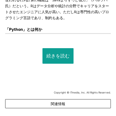
使われる行列計算の機能は「Javaよりずっと強力」（ハルソバ
氏）だという。Rはデータ分析や統計の分野でキャリアをスター
トさせたエンジニアに人気が高い。ただしRは専門性の高いプロ
グラミング言語であり、制約もある。
「Python」とは何か
続きを読む
Copyright © ITmedia, Inc. All Rights Reserved.
関連情報