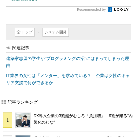
Recommended by
トップ
システム開発
関連記事
建築家志望の学生が“プログラミングの沼”にはまってしまった理
由
IT業界の女性は「メンター」を求めている？ 企業は女性のキャ
リア支援で何ができるか
記事ランキング
DX導入企業の3割超がむしろ「負担増」 9割が陥る“内
製化のわな”