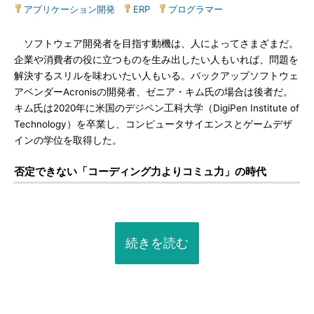
アプリケーション開発
|
ERP
|
プログラマー
ソフトウェア開発者を目指す動機は、人によってさまざまだ。
企業や消費者の役に立つものを生み出したい人もいれば、問題を
解決するスリルを味わいたい人もいる。バックアップソフトウェ
アベンダーAcronisの開発者、ゼニア・キム氏の場合は後者だ。
キム氏は2020年に米国のデジペン工科大学（DigiPen Institute of
Technology）を卒業し、コンピュータサイエンスとゲームデザ
インの学位を取得した。
否定できない「コーディング力よりコミュ力」の時代
続きを読む