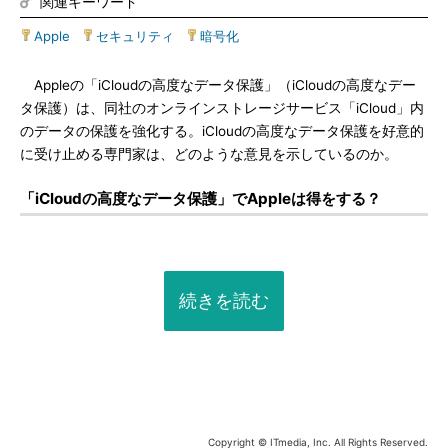
関連キーワード
Apple
|
セキュリティ
|
暗号化
Appleの「iCloudの高度なデータ保護」（iCloudの高度なデー
タ保護）は、同社のオンラインストレージサービス「iCloud」内
のデータの保護を強化する。iCloudの高度なデータ保護を好意的
に受け止める専門家は、どのような意見を示しているのか。
「iCloudの高度なデータ保護」でAppleは得をする？
続きを読む
Copyright © ITmedia, Inc. All Rights Reserved.