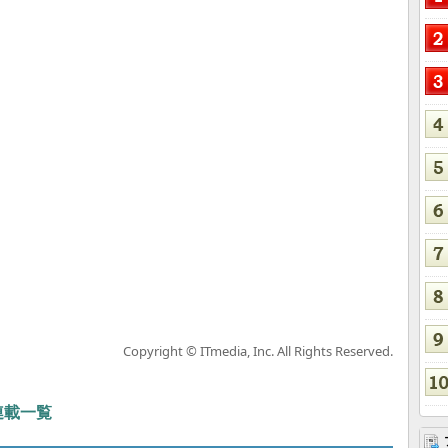
Copyright © ITmedia, Inc. All Rights Reserved.
 連載一覧