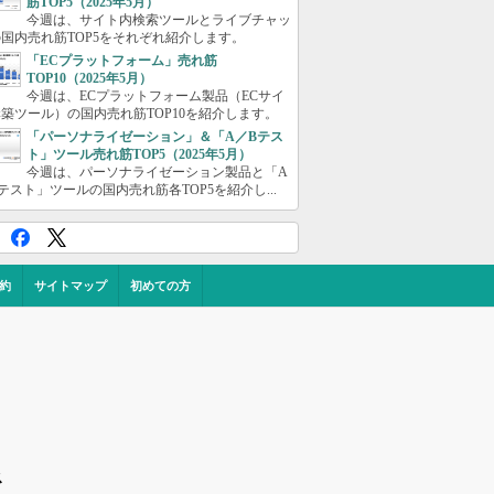
筋TOP5（2025年5月）
今週は、サイト内検索ツールとライブチャッ
国内売れ筋TOP5をそれぞれ紹介します。
「ECプラットフォーム」売れ筋
TOP10（2025年5月）
今週は、ECプラットフォーム製品（ECサイ
築ツール）の国内売れ筋TOP10を紹介します。
「パーソナライゼーション」＆「A／Bテス
ト」ツール売れ筋TOP5（2025年5月）
今週は、パーソナライゼーション製品と「A
テスト」ツールの国内売れ筋各TOP5を紹介し...
約
サイトマップ
初めての方
ス