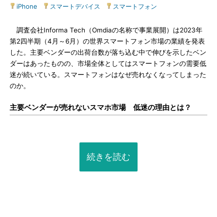
iPhone
|
スマートデバイス
|
スマートフォン
調査会社Informa Tech（Omdiaの名称で事業展開）は2023年
第2四半期（4月～6月）の世界スマートフォン市場の業績を発表
した。主要ベンダーの出荷台数が落ち込む中で伸びを示したベン
ダーはあったものの、市場全体としてはスマートフォンの需要低
迷が続いている。スマートフォンはなぜ売れなくなってしまった
のか。
主要ベンダーが売れないスマホ市場 低迷の理由とは？
続きを読む