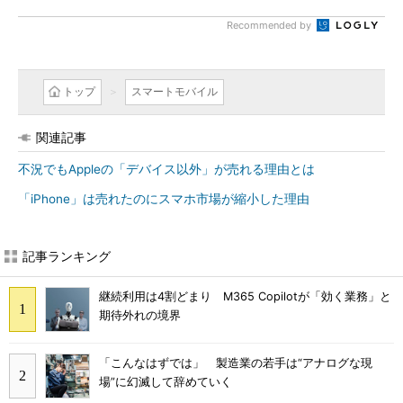
Recommended by
トップ
スマートモバイル
関連記事
不況でもAppleの「デバイス以外」が売れる理由とは
「iPhone」は売れたのにスマホ市場が縮小した理由
記事ランキング
継続利用は4割どまり M365 Copilotが「効く業務」と
期待外れの境界
「こんなはずでは」 製造業の若手は“アナログな現
場”に幻滅して辞めていく