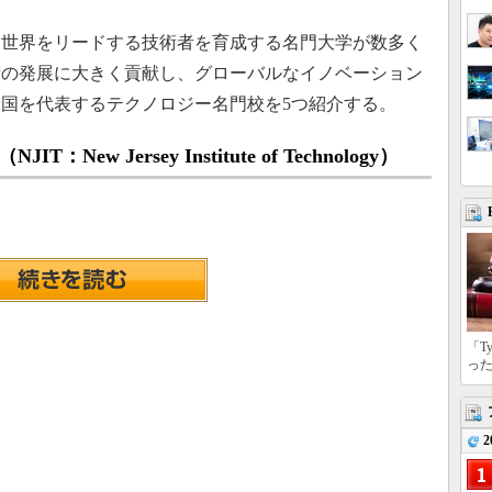
、世界をリードする技術者を育成する名門大学が数多く
術の発展に大きく貢献し、グローバルなイノベーション
国を代表するテクノロジー名門校を5つ紹介する。
w Jersey Institute of Technology）
「T
っ
2