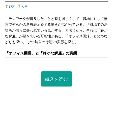
ERP
|
人事
テレワークが普及したことと時を同じくして、職場に対して無
言で何らかの意思表示をする動きが広がっている。「職場での居
場所が徐々に失われている気がする」と感じたら、それは「静か
な解雇」が起きている可能性がある。「オフィス回帰」とのつな
がりも深い、その“無言の行動”の実態を探る。
「オフィス回帰」と「静かな解雇」の実態
続きを読む