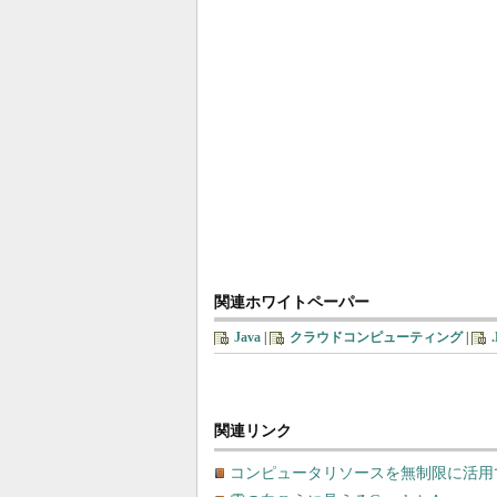
関連ホワイトペーパー
Java
|
クラウドコンピューティング
|
関連リンク
コンピュータリソースを無制限に活用できる「A