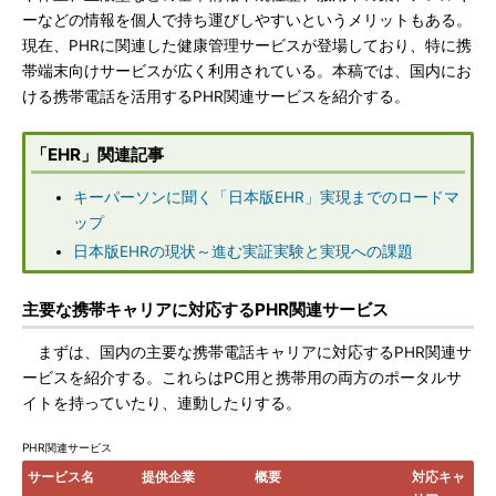
ーなどの情報を個人で持ち運びしやすいというメリットもある。
現在、PHRに関連した健康管理サービスが登場しており、特に携
帯端末向けサービスが広く利用されている。本稿では、国内にお
ける携帯電話を活用するPHR関連サービスを紹介する。
「EHR」関連記事
キーパーソンに聞く「日本版EHR」実現までのロードマ
ップ
日本版EHRの現状～進む実証実験と実現への課題
主要な携帯キャリアに対応するPHR関連サービス
まずは、国内の主要な携帯電話キャリアに対応するPHR関連サ
ービスを紹介する。これらはPC用と携帯用の両方のポータルサ
イトを持っていたり、連動したりする。
PHR関連サービス
サービス名
提供企業
概要
対応キャ