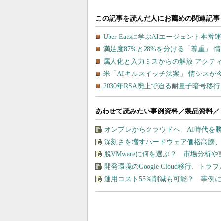
あわせて読みたい事例資料／製品資料／
オンプレからクラウドへ AI時代を
深刻さを増すハードウェア価格高騰
脱VMwareに何を選ぶ？ 市場分析
開発環境のGoogle Cloud移行、ト
運用コスト55％削減も可能？ 事例に