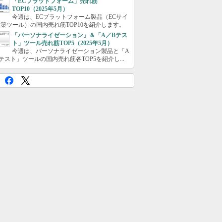
「ECプラットフォーム」売れ筋
TOP10（2025年5月）
今週は、ECプラットフォーム製品（ECサイ
築ツール）の国内売れ筋TOP10を紹介します。
「パーソナライゼーション」＆「A／Bテス
ト」ツール売れ筋TOP5（2025年5月）
今週は、パーソナライゼーション製品と「A
テスト」ツールの国内売れ筋各TOP5を紹介し...