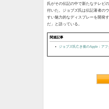
氏がその伝記の中で新たなテレビ
付いた。ジョブズ氏は伝記著者の
すい魅力的なディスプレーを開発
だ」と語っている。
関連記事
ジョブズ氏亡き後のApple：ア