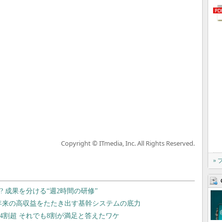
Copyright © ITmedia, Inc. All Rights Reserved.
»