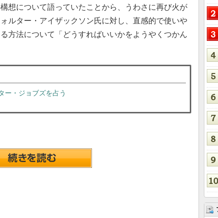
の構想について語っていたことから、うわさに再び火が
ウォルター・アイザックソン氏に対し、直感的で使いや
する方法について「どうすればいいかをようやくつかん
フター・ジョブズを占う