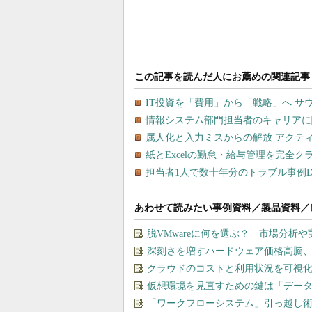
あわせて読みたい事例資料／製品資料／
脱VMwareに何を選ぶ？ 市場分析
深刻さを増すハードウェア価格高騰
クラウドのコストと利用状況を可視化＆
仮想環境を見直すための鍵は「デー
「ワークフローシステム」引っ越し