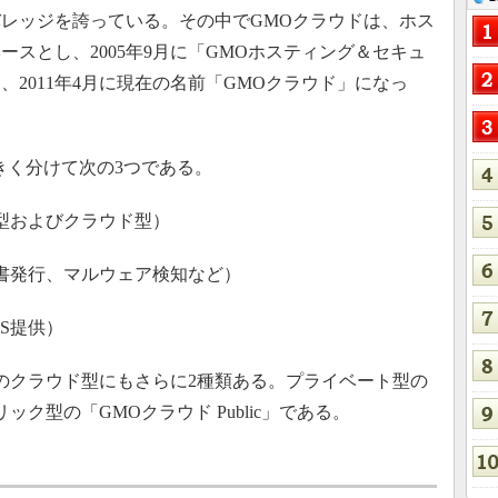
レッジを誇っている。その中でGMOクラウドは、ホス
スとし、2005年9月に「GMOホスティング＆セキュ
2011年4月に現在の名前「GMOクラウド」になっ
く分けて次の3つである。
型およびクラウド型）
書発行、マルウェア検知など）
aS提供）
のクラウド型にもさらに2種類ある。プライベート型の
リック型の「GMOクラウド Public」である。