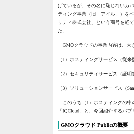
げているが、その名に恥じないカバ
ティング事業（旧「アイル」）をベー
リティ株式会社」という商号を経て、
た。
GMOクラウドの事業内容は、大き
（1）ホスティングサービス（従来
（2）セキュリティサービス（証明
（3）ソリューションサービス（Sa
このうち（1）ホスティングの中
「IQCloud」と、今回紹介するパブ
GMOクラウド Publicの概要