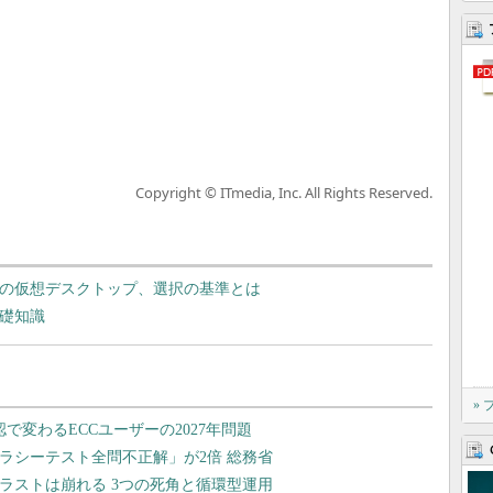
Copyright © ITmedia, Inc. All Rights Reserved.
せる2つの仮想デスクトップ、選択の基準とは
基礎知識
»