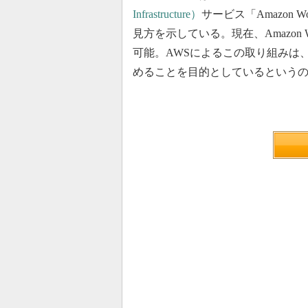
Infrastructure）
サービス「Amazon 
見方を示している。現在、Amazon 
可能。AWSによるこの取り組みは
めることを目的としているという