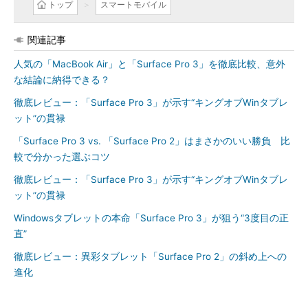
トップ
スマートモバイル
関連記事
人気の「MacBook Air」と「Surface Pro 3」を徹底比較、意外
な結論に納得できる？
徹底レビュー：「Surface Pro 3」が示す“キングオブWinタブレ
ット”の貫禄
「Surface Pro 3 vs. 「Surface Pro 2」はまさかのいい勝負 比
較で分かった選ぶコツ
徹底レビュー：「Surface Pro 3」が示す“キングオブWinタブレ
ット”の貫禄
Windowsタブレットの本命「Surface Pro 3」が狙う“3度目の正
直”
徹底レビュー：異彩タブレット「Surface Pro 2」の斜め上への
進化