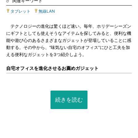
関連キーワード
タブレット
|
無線LAN
テクノロジーの進化は驚くほど速い。毎年、ホリデーシーズン
にギフトとしても使えそうなアイテムを探してみると、便利な機
能や遊び心のあるさまざまなガジェットが登場していることに感
動する。その中から、“味気ない自宅のオフィス”にひと工夫を加
える便利なガジェットを3つ紹介しよう。
自宅オフィスを進化させるお薦めガジェット
続きを読む