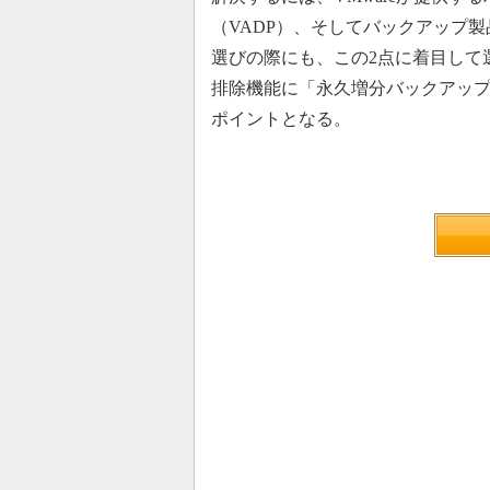
（VADP）、そしてバックアップ
選びの際にも、この2点に着目して
排除機能に「永久増分バックアッ
ポイントとなる。