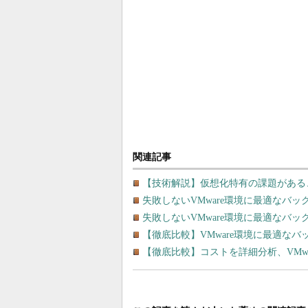
関連記事
【技術解説】仮想化特有の課題がある、V
失敗しないVMware環境に最適なバッ
失敗しないVMware環境に最適なバ
【徹底比較】VMware環境に最適な
【徹底比較】コストを詳細分析、VMw