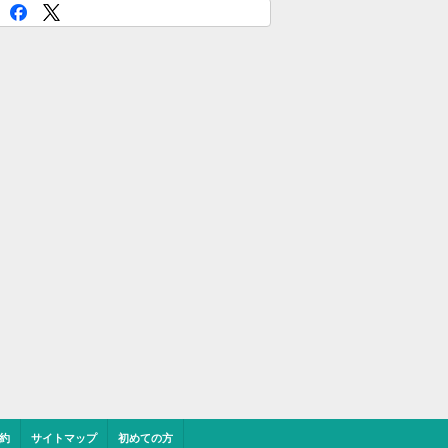
約
サイトマップ
初めての方