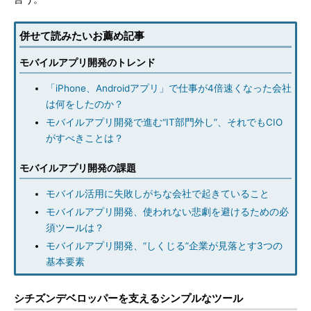
併せて読みたいお薦め記事
モバイルアプリ開発のトレンド
「iPhone、Androidアプリ」で仕事が4倍速くなった会社
は何をしたのか？
モバイルアプリ開発で進む“IT部門外し”、それでもCIO
がすべきことは？
モバイルアプリ開発の課題
モバイル活用に失敗しがちな会社で起きていること
モバイルアプリ開発、使われない悲劇を避けるための必
須ツールは？
モバイルアプリ開発、“しくじる”企業が見落とす3つの
基本要素
シチズンデベロッパーを支えるシンプルなツール