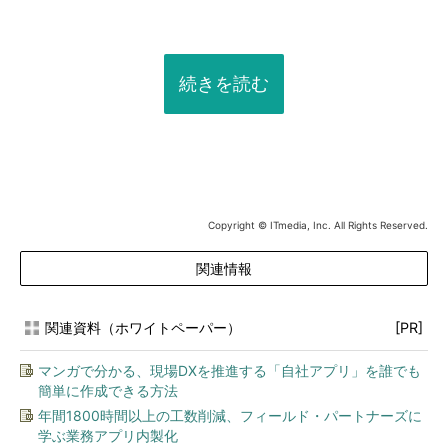
続きを読む
Copyright © ITmedia, Inc. All Rights Reserved.
関連情報
関連資料（ホワイトペーパー）
[PR]
マンガで分かる、現場DXを推進する「自社アプリ」を誰でも
簡単に作成できる方法
年間1800時間以上の工数削減、フィールド・パートナーズに
学ぶ業務アプリ内製化